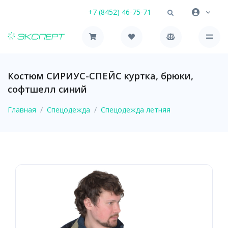
+7 (8452) 46-75-71
Костюм СИРИУС-СПЕЙС куртка, брюки,
софтшелл синий
Главная
Спецодежда
Спецодежда летняя