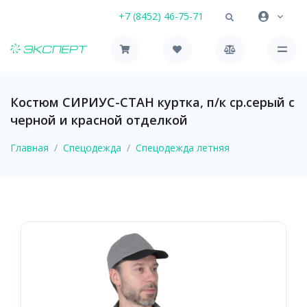
+7 (8452) 46-75-71
Костюм СИРИУС-СТАН куртка, п/к ср.серый с
черной и красной отделкой
Главная
Спецодежда
Спецодежда летняя