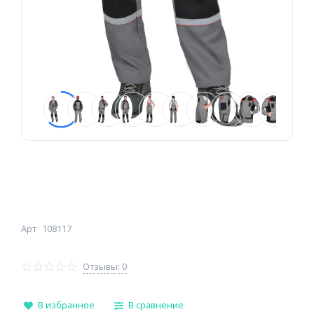
Арт
108117
Отзывы: 0
В избранное
В сравнение