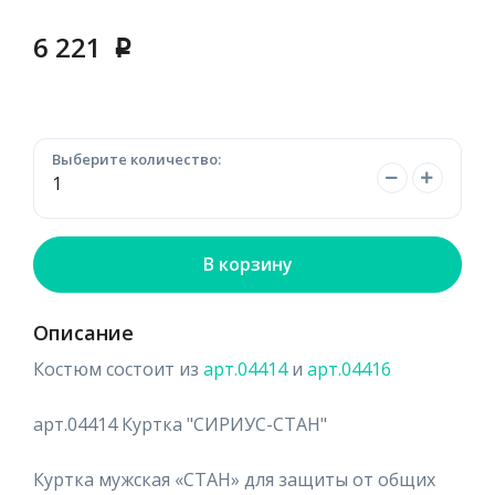
6 221
p
Выберите количество:
В корзину
Описание
Костюм состоит из
арт.04414
и
арт.04416
арт.04414 Куртка "СИРИУС-СТАН"
Куртка мужская «СТАН» для защиты от общих