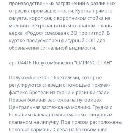
производственных загрязнений в различных
отраслях промышленности. Куртка прямого
силуэта, короткая, с воротником стойка на
молнии с ветрозащитным клапаном. Ткань
верха: «Родос» смесовая с ВО пропиткой. В
куртке предусмотрен фигурный СОП для
обозначения сигнальной видимости.
арт.04416 Полукомбинезон "СИРИУС-СТАН"
Полукомбинезон с бретелями, которые
регулируются спереди с помощью пряжек-
фастекс. Бретели из ткани и резинки сзади.
Правая бокавая застежка на пуговицах.
Центральная застежка на молнию. Грудка с
большим накладным карманом с фигурным
клапаном на липучку. Под поясом расположены
боковые карманы. Слева на боковом шве