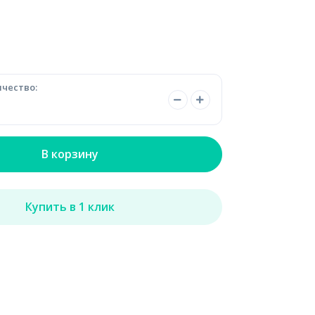
чество:
В корзину
Купить в 1 клик