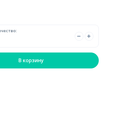
чество:
В корзину