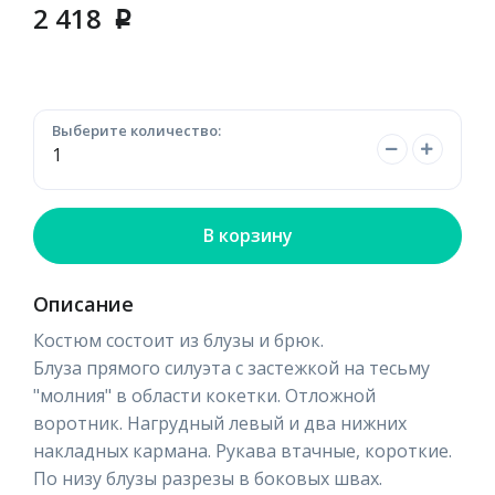
2 418
p
Выберите количество:
В корзину
Описание
Костюм состоит из блузы и брюк.
Блуза прямого силуэта с застежкой на тесьму
"молния" в области кокетки. Отложной
воротник. Нагрудный левый и два нижних
накладных кармана. Рукава втачные, короткие.
По низу блузы разрезы в боковых швах.