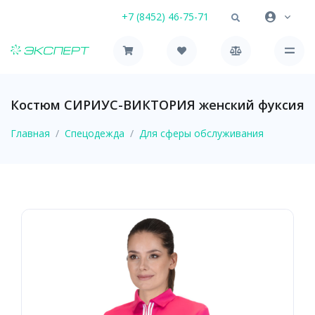
+7 (8452) 46-75-71
Костюм СИРИУС-ВИКТОРИЯ женский фуксия
Главная
Спецодежда
Для сферы обслуживания