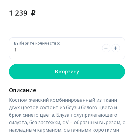
1 239
p
Выберите количество:
В корзину
Описание
Костюм женский комбинированный из ткани
двух цветов состоит из блузы белого цвета и
брюк синего цвета. Блуза полуприлегающего
силуэта, без застёжки, с V – образным вырезом, с
накладным карманом, с втачными короткими