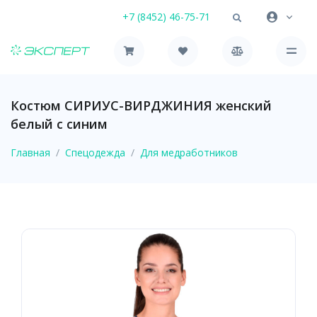
+7 (8452) 46-75-71
Костюм СИРИУС-ВИРДЖИНИЯ женский
белый с синим
Главная
Спецодежда
Для медработников