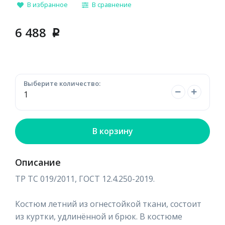
В избранное
В сравнение
6 488
p
Выберите количество:
В корзину
Описание
ТР ТС 019/2011, ГОСТ 12.4.250-2019.
Костюм летний из огнестойкой ткани, состоит
из куртки, удлинённой и брюк. В костюме