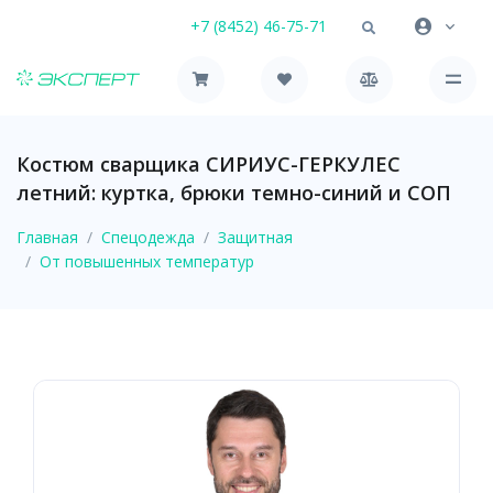
+7 (8452) 46-75-71
Костюм сварщика СИРИУС-ГЕРКУЛЕС
летний: куртка, брюки темно-синий и СОП
Главная
Спецодежда
Защитная
От повышенных температур