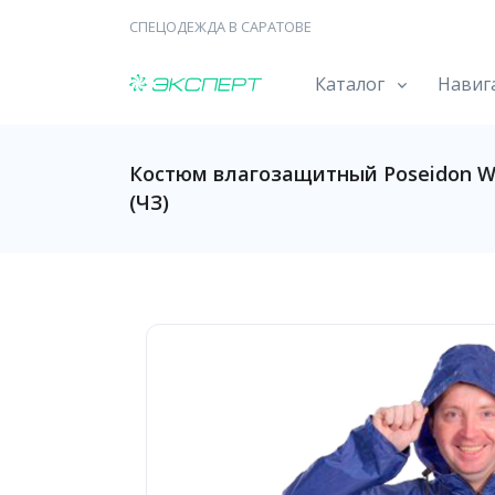
СПЕЦОДЕЖДА В САРАТОВЕ
Каталог
Навиг
Костюм влагозащитный Poseidon WPL
(ЧЗ)