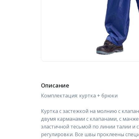
Описание
Комплектация: куртка + брюки
Куртка с застежкой на молнию с клапа
двумя карманами с клапанами, с манже
эластичной тесьмой по линии талии и
регулировки. Все швы проклеены специ