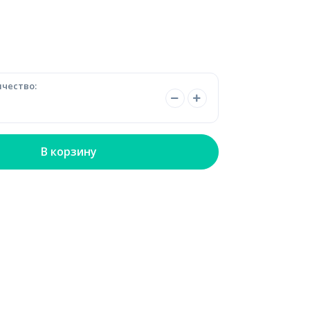
чество:
В корзину