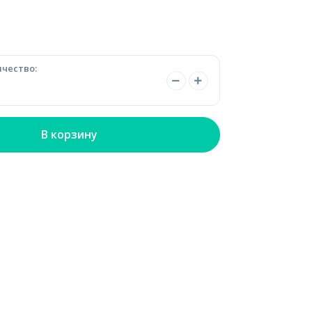
чество:
В корзину