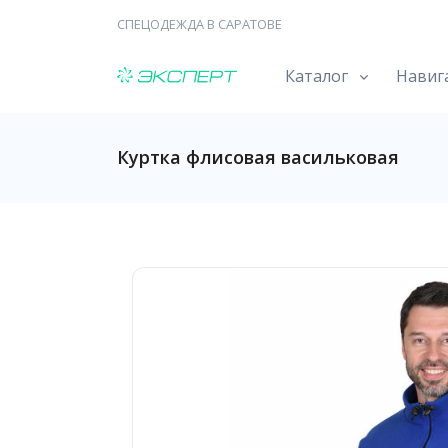
СПЕЦОДЕЖДА В САРАТОВЕ
Каталог
Навиг
Куртка флисовая васильковая