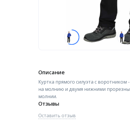
Описание
Куртка прямого силуэта с воротником 
на молнию и двумя нижними прорезн
молнии.
Отзывы
Оставить отзыв