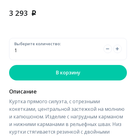
3 293
p
Выберите количество:
В корзину
Описание
Куртка прямого силуэта, с отрезными
кокетками, центральной застежкой на молнию
и капюшоном. Изделие с нагрудным карманом
и нижними карманами в рельефных швах. Низ
куртки стягивается резинкой с двойными