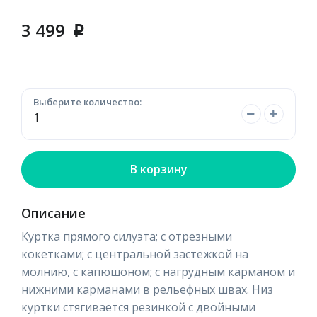
3 499
p
Выберите количество:
В корзину
Описание
Куртка прямого силуэта; с отрезными
кокетками; с центральной застежкой на
молнию, с капюшоном; с нагрудным карманом и
нижними карманами в рельефных швах. Низ
куртки стягивается резинкой с двойными