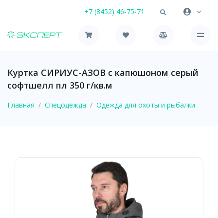
+7 (8452) 46-75-71
Куртка СИРИУС-АЗОВ с капюшоном серый
софтшелл пл 350 г/кв.м
Главная
Спецодежда
Одежда для охоты и рыбалки