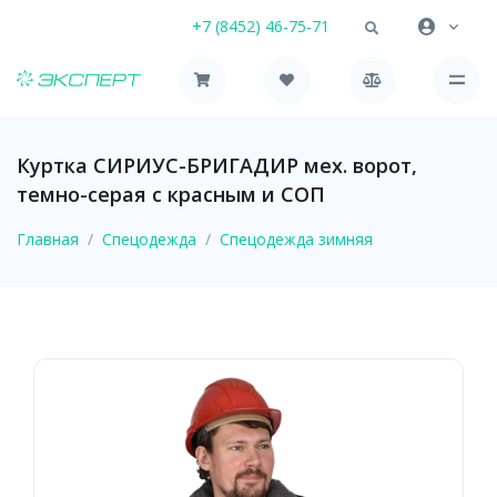
+7 (8452) 46-75-71
Куртка СИРИУС-БРИГАДИР мех. ворот,
темно-серая с красным и СОП
Главная
Спецодежда
Спецодежда зимняя