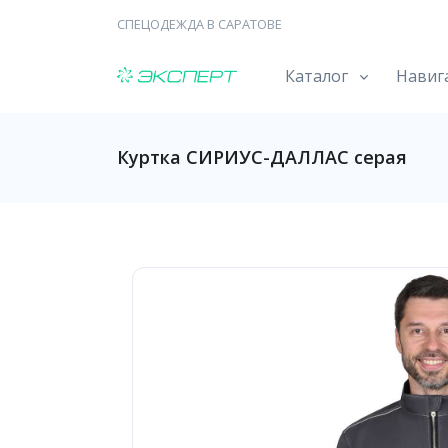
СПЕЦОДЕЖДА В САРАТОВЕ
Каталог
Навиг
Куртка СИРИУС-ДАЛЛАС серая