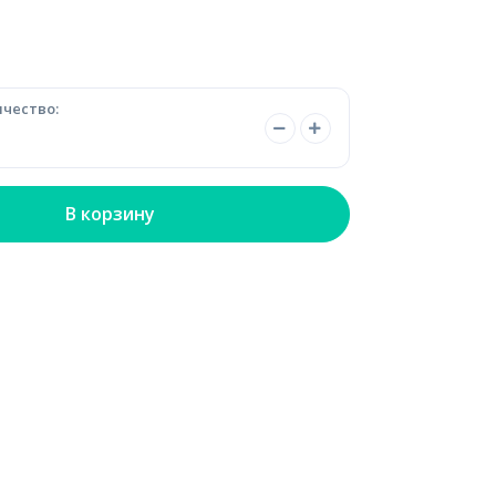
чество:
В корзину