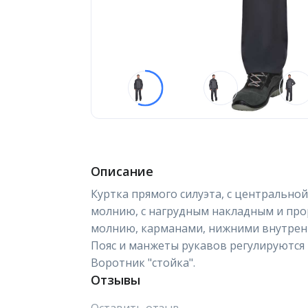
Описание
Куртка прямого силуэта, с центрально
молнию, с нагрудным накладным и про
молнию, карманами, нижними внутрен
Пояс и манжеты рукавов регулируются
Воротник "стойка".
Отзывы