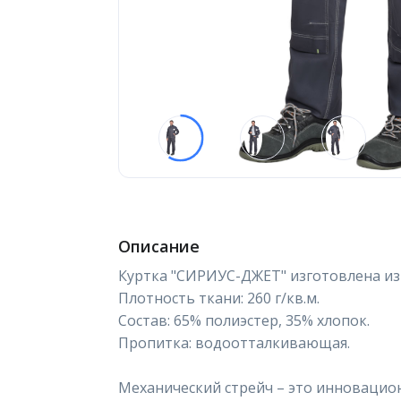
Описание
Куртка "СИРИУС-ДЖЕТ" изготовлена из 
Плотность ткани: 260 г/кв.м.
Состав: 65% полиэстер, 35% хлопок.
Пропитка: водоотталкивающая.
Механический стрейч – это инновацион