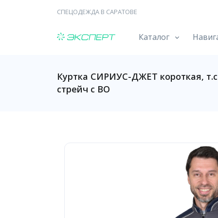
СПЕЦОДЕЖДА В САРАТОВЕ
Каталог
Навиг
Куртка СИРИУС-ДЖЕТ короткая, т.се
стрейч с ВО