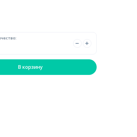
чество:
В корзину