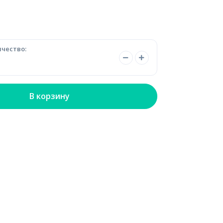
чество:
В корзину