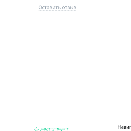
Оставить отзыв
Нави