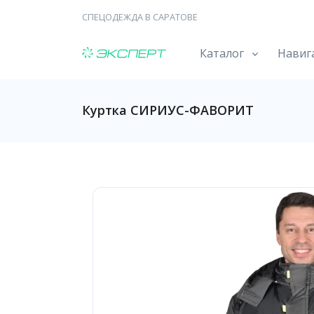
СПЕЦОДЕЖДА В САРАТОВЕ
Каталог
Навиг
Куртка СИРИУС-ФАВОРИТ