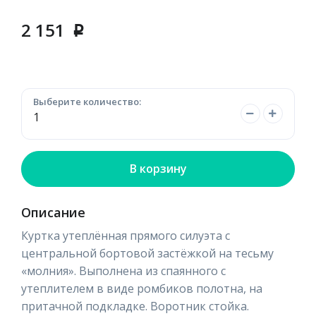
2 151
p
Выберите количество:
В корзину
Описание
Куртка утеплённая прямого силуэта с
центральной бортовой застёжкой на тесьму
«молния». Выполнена из спаянного с
утеплителем в виде ромбиков полотна, на
притачной подкладке. Воротник стойка.