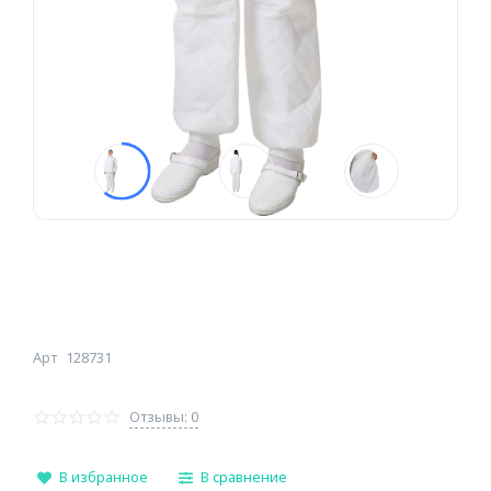
Арт
128731
Отзывы: 0
В избранное
В сравнение