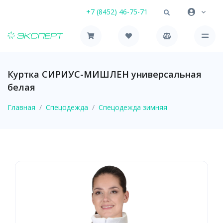
+7 (8452) 46-75-71
Куртка СИРИУС-МИШЛЕН универсальная
белая
Главная
Спецодежда
Спецодежда зимняя