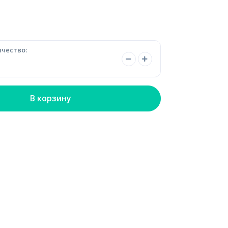
чество:
В корзину