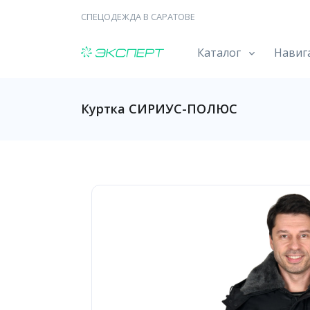
СПЕЦОДЕЖДА В САРАТОВЕ
Каталог
Навиг
Куртка СИРИУС-ПОЛЮС