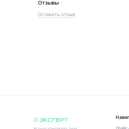
Отзывы
Оставить отзыв
Нави
Прайс