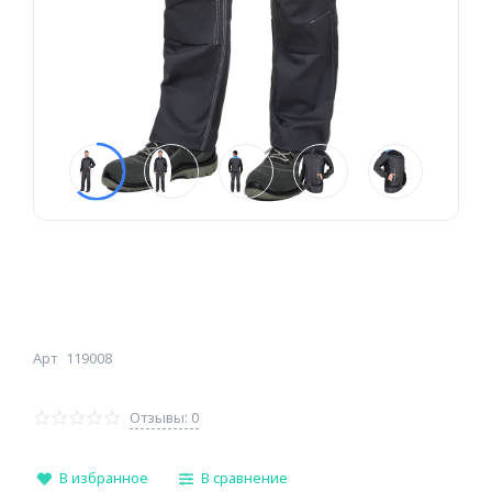
Арт
119008
Отзывы: 0
В избранное
В сравнение