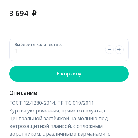
3 694
p
Выберите количество:
В корзину
Описание
ГОСТ 12.4.280-2014, ТР ТС 019/2011
Куртка укороченная, прямого силуэта, с
центральной застёжкой на молнию под
ветрозащитной планкой, с отложным
воротником, с различными карманами, с