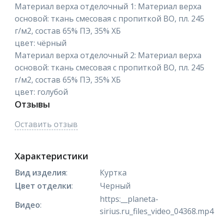
Материал верха отделочный 1: Материал верха
основой: ткань смесовая с пропиткой ВО, пл. 245
г/м2, состав 65% ПЭ, 35% ХБ
цвет: чёрный
Материал верха отделочный 2: Материал верха
основой: ткань смесовая с пропиткой ВО, пл. 245
г/м2, состав 65% ПЭ, 35% ХБ
цвет: голубой
Отзывы
Оставить отзыв
Характеристики
Вид изделия
:
Куртка
Цвет отделки
:
Черный
https:__planeta-
Видео
:
sirius.ru_files_video_04368.mp4