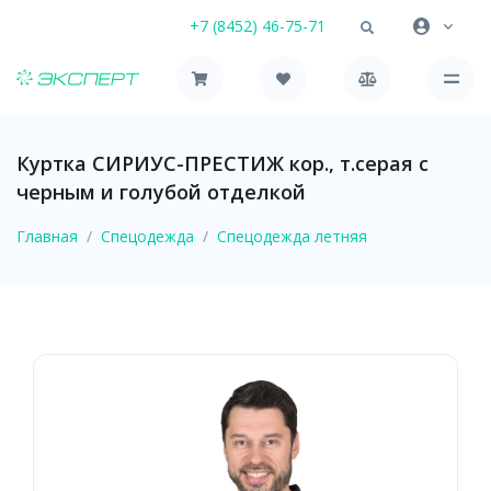
+7 (8452) 46-75-71
Куртка СИРИУС-ПРЕСТИЖ кор., т.серая с
черным и голубой отделкой
Главная
Спецодежда
Спецодежда летняя