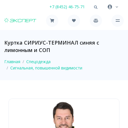
+7 (8452) 46-75-71
Куртка СИРИУС-ТЕРМИНАЛ синяя с
лимонным и СОП
Главная
Спецодежда
Сигнальная, повышенной видимости