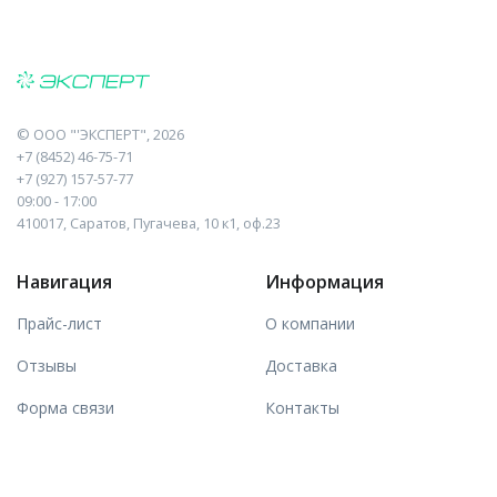
©
ООО "'ЭКСПЕРТ"
, 2026
+7 (8452) 46-75-71
+7 (927) 157-57-77
09:00 - 17:00
410017, Саратов, Пугачева, 10 к1, оф.23
Навигация
Информация
Прайс-лист
О компании
Отзывы
Доставка
Форма связи
Контакты