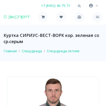
+7 (8452) 46-75-71
Куртка СИРИУС-ВЕСТ-ВОРК кор. зеленая со
ср.серым
Главная
Спецодежда
Спецодежда летняя