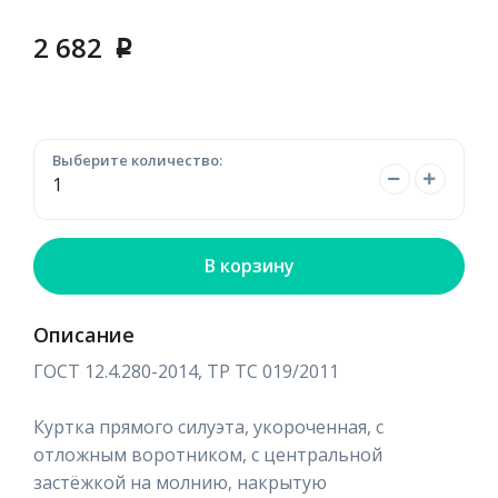
2 682
p
Выберите количество:
В корзину
Описание
ГОСТ 12.4.280-2014, ТР ТС 019/2011
Куртка прямого силуэта, укороченная, с
отложным воротником, с центральной
застёжкой на молнию, накрытую