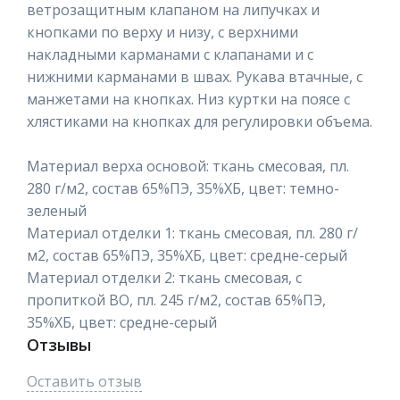
ветрозащитным клапаном на липучках и
кнопками по верху и низу, с верхними
накладными карманами с клапанами и с
нижними карманами в швах. Рукава втачные, с
манжетами на кнопках. Низ куртки на поясе с
хлястиками на кнопках для регулировки объема.
Материал верха основой: ткань смесовая, пл.
280 г/м2, состав 65%ПЭ, 35%ХБ, цвет: темно-
зеленый
Материал отделки 1: ткань смесовая, пл. 280 г/
м2, состав 65%ПЭ, 35%ХБ, цвет: средне-серый
Материал отделки 2: ткань смесовая, с
пропиткой ВО, пл. 245 г/м2, состав 65%ПЭ,
35%ХБ, цвет: средне-серый
Отзывы
Оставить отзыв