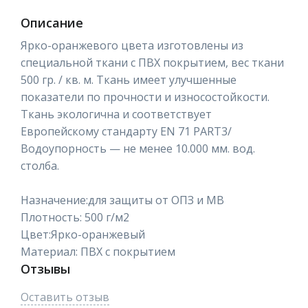
Описание
Ярко-оранжевого цвета изготовлены из
специальной ткани с ПВХ покрытием, вес ткани
500 гр. / кв. м. Ткань имеет улучшенные
показатели по прочности и износостойкости.
Ткань экологична и соответствует
Европейскому стандарту EN 71 PART3/
Водоупорность — не менее 10.000 мм. вод.
столба.
Назначение:для защиты от ОПЗ и МВ
Плотность: 500 г/м2
Цвет:Ярко-оранжевый
Материал: ПВХ с покрытием
Отзывы
Оставить отзыв