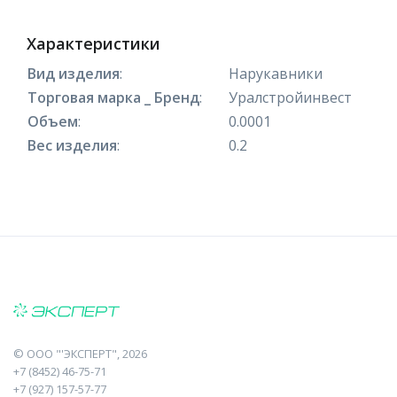
Характеристики
Вид изделия
:
Нарукавники
Торговая марка _ Бренд
:
Уралстройинвест
Объем
:
0.0001
Вес изделия
:
0.2
©
ООО "'ЭКСПЕРТ"
, 2026
+7 (8452) 46-75-71
+7 (927) 157-57-77