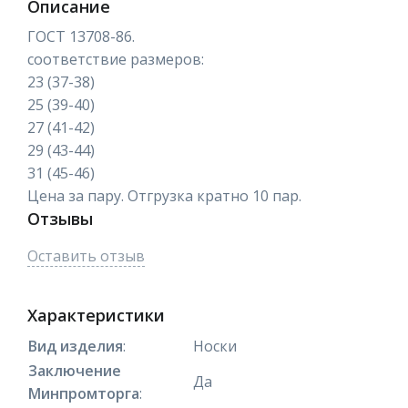
Описание
ГОСТ 13708-86.
соответствие размеров:
23 (37-38)
25 (39-40)
27 (41-42)
29 (43-44)
31 (45-46)
Цена за пару. Отгрузка кратно 10 пар.
Отзывы
Оставить отзыв
Характеристики
Вид изделия
:
Носки
Заключение
Да
Минпромторга
: