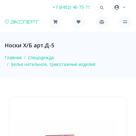
+7 (8452) 46-75-71
Носки Х/Б арт.Д-5
Главная
Спецодежда
Белье нательное, трикотажные изделия