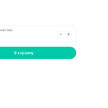
чество:
В корзину