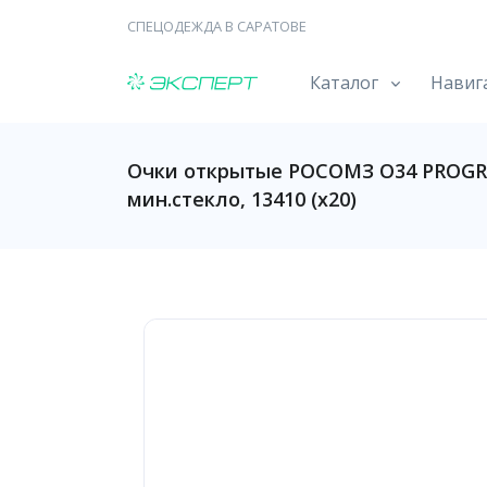
СПЕЦОДЕЖДА В САРАТОВЕ
Каталог
Навиг
Очки открытые РОСОМЗ О34 PROGRES
мин.стекло, 13410 (х20)