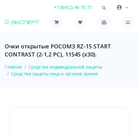
+7 (8452) 46-75-71
Очки открытые РОСОМЗ RZ-15 START
CONTRAST (2-1,2 PC), 11545 (х30).
Главная
Средства индивидуальной защиты
Средства защиты лица и органов зрения