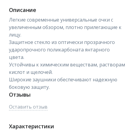
Описание
Легкие современные универсальные очки с
увеличенным обзором, плотно прилегающие к
лицу.
Защитное стекло из оптически прозрачного
ударопрочного поликарбоната янтарного
цвета.
Устойчивы к химическим веществам, растворам
кислот и щелочей.
Широкие заушники обеспечивают надежную
боковую защиту.
Отзывы
Оставить отзыв
Характеристики