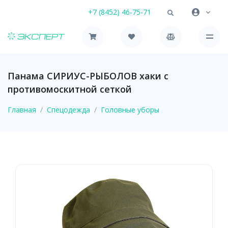
+7 (8452) 46-75-71
Панама СИРИУС-РЫБОЛОВ хаки с
противомоскитной сеткой
Главная
Спецодежда
Головные уборы