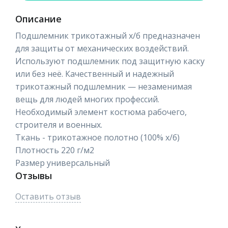
Описание
Подшлемник трикотажный х/б предназначен
для защиты от механических воздействий.
Используют подшлемник под защитную каску
или без неё. Качественный и надежный
трикотажный подшлемник — незаменимая
вещь для людей многих профессий.
Необходимый элемент костюма рабочего,
строителя и военных.
Ткань - трикотажное полотно (100% х/б)
Плотность 220 г/м2
Размер универсальный
Отзывы
Оставить отзыв