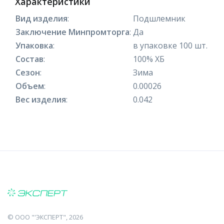
Характеристики
Вид изделия
:
Подшлемник
Заключение Минпромторга
:
Да
Упаковка
:
в упаковке 100 шт.
Состав
:
100% ХБ
Сезон
:
Зима
Объем
:
0.00026
Вес изделия
:
0.042
©
ООО "'ЭКСПЕРТ"
, 2026