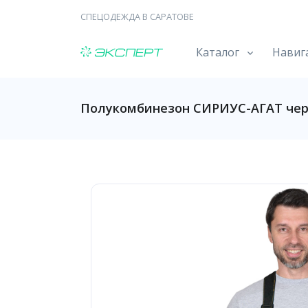
СПЕЦОДЕЖДА В САРАТОВЕ
Каталог
Навиг
Полукомбинезон СИРИУС-АГАТ чер