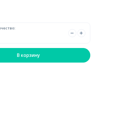
чество:
В корзину