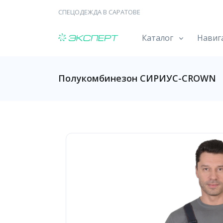
СПЕЦОДЕЖДА В САРАТОВЕ
Каталог
Навиг
Полукомбинезон СИРИУС-CROWN