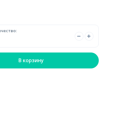
чество:
В корзину