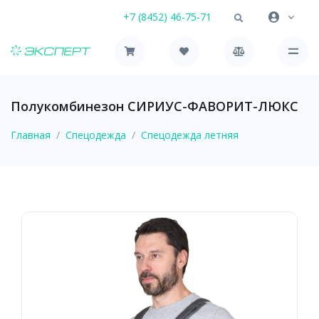
+7 (8452) 46-75-71
Полукомбинезон СИРИУС-ФАВОРИТ-ЛЮКС
Главная
Спецодежда
Спецодежда летняя