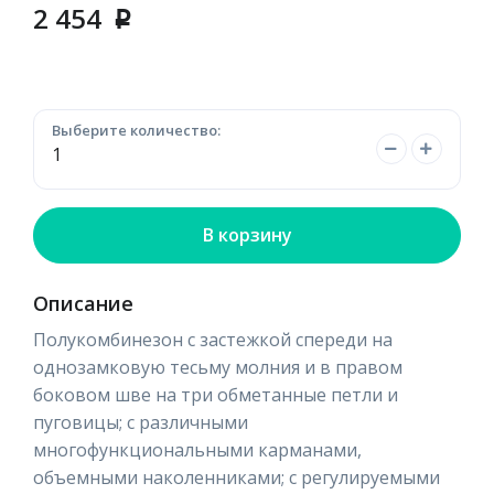
2 454
p
Выберите количество:
В корзину
Описание
Полукомбинезон с застежкой спереди на
однозамковую тесьму молния и в правом
боковом шве на три обметанные петли и
пуговицы; с различными
многофункциональными карманами,
объемными наколенниками; с регулируемыми