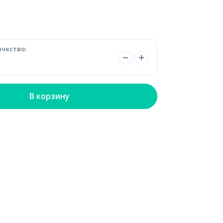
чество:
В корзину