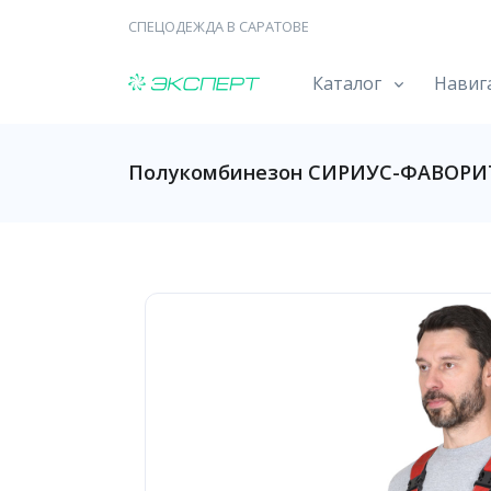
СПЕЦОДЕЖДА В САРАТОВЕ
Каталог
Навиг
Полукомбинезон СИРИУС-ФАВОРИ