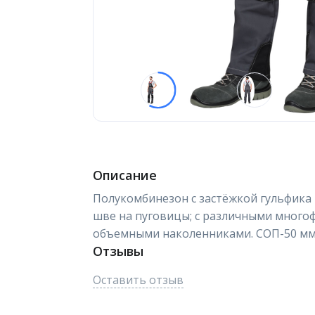
Описание
Полукомбинезон с застёжкой гульфика
шве на пуговицы; с различными много
объемными наколенниками. СОП-50 мм. 
Отзывы
Оставить отзыв