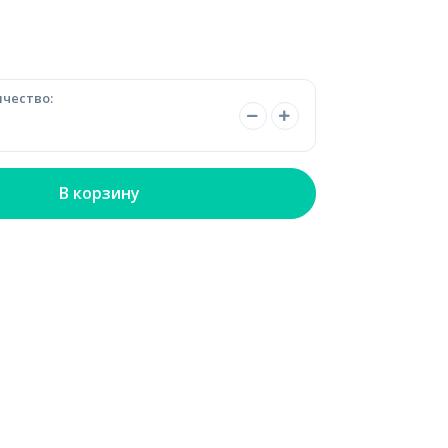
чество:
В корзину