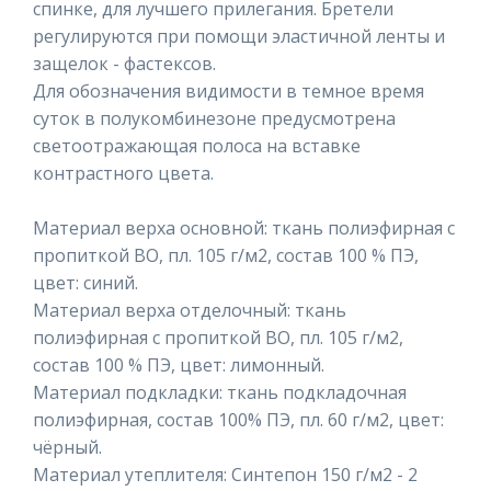
спинке, для лучшего прилегания. Бретели
регулируются при помощи эластичной ленты и
защелок - фастексов.
Для обозначения видимости в темное время
суток в полукомбинезоне предусмотрена
светоотражающая полоса на вставке
контрастного цвета.
Материал верха основной: ткань полиэфирная с
пропиткой ВО, пл. 105 г/м2, состав 100 % ПЭ,
цвет: синий.
Материал верха отделочный: ткань
полиэфирная с пропиткой ВО, пл. 105 г/м2,
состав 100 % ПЭ, цвет: лимонный.
Материал подкладки: ткань подкладочная
полиэфирная, состав 100% ПЭ, пл. 60 г/м2, цвет:
чёрный.
Материал утеплителя: Синтепон 150 г/м2 - 2