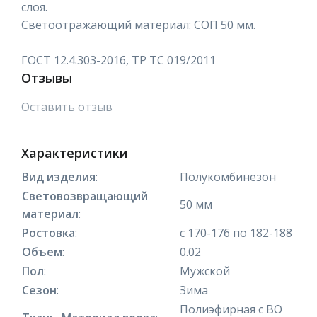
слоя.
Светоотражающий материал: СОП 50 мм.
ГОСТ 12.4.303-2016, ТР ТС 019/2011
Отзывы
Оставить отзыв
Характеристики
Вид изделия
:
Полукомбинезон
Световозвращающий
50 мм
материал
:
Ростовка
:
с 170-176 по 182-188
Объем
:
0.02
Пол
:
Мужской
Сезон
:
Зима
Полиэфирная с ВО