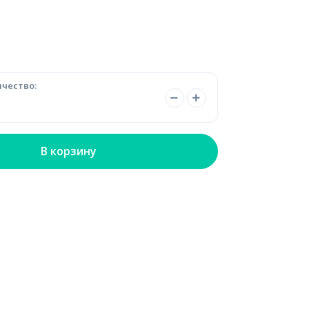
чество:
В корзину