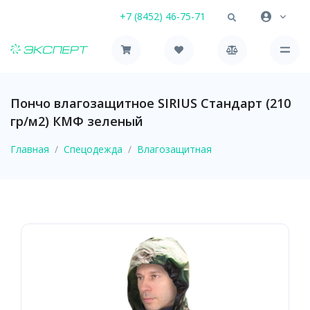
+7 (8452) 46-75-71
Пончо влагозащитное SIRIUS Стандарт (210
гр/м2) КМФ зеленый
Главная
Спецодежда
Влагозащитная