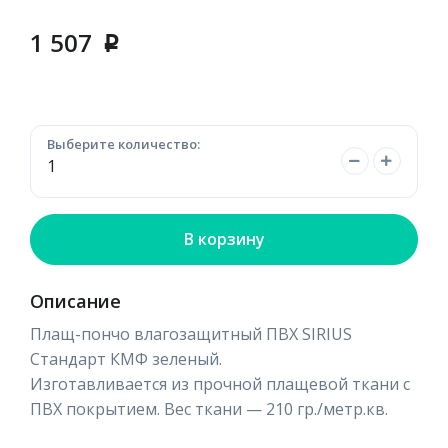
1 507
p
Выберите количество:
В корзину
Описание
Плащ-пончо влагозащитный ПВХ SIRIUS
Стандарт КМФ зеленый.
Изготавливается из прочной плащевой ткани с
ПВХ покрытием. Вес ткани — 210 гр./метр.кв.