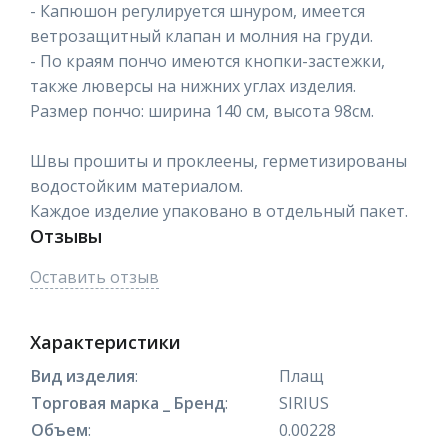
- Капюшон регулируется шнуром, имеется
ветрозащитный клапан и молния на груди.
- По краям пончо имеются кнопки-застежки,
также люверсы на нижних углах изделия.
Размер пончо: ширина 140 см, высота 98см.
Швы прошиты и проклеены, герметизированы
водостойким материалом.
Каждое изделие упаковано в отдельный пакет.
Отзывы
Оставить отзыв
Характеристики
Вид изделия
:
Плащ
Торговая марка _ Бренд
:
SIRIUS
Объем
:
0.00228