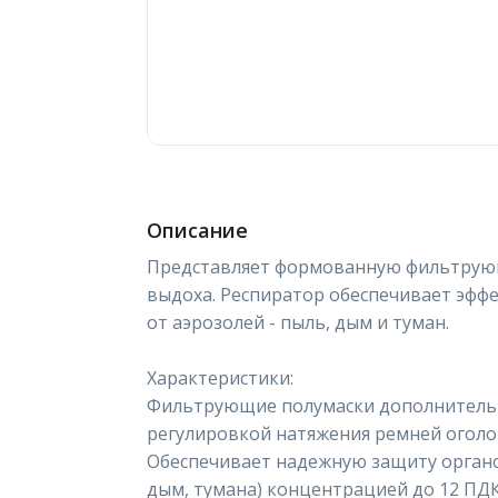
Описание
Представляет формованную фильтрую
выдоха. Респиратор обеспечивает эфф
от аэрозолей - пыль, дым и туман.
Характеристики:
Фильтрующие полумаски дополнитель
регулировкой натяжения ремней оголо
Обеспечивает надежную защиту органо
дым, тумана) концентрацией до 12 ПДК