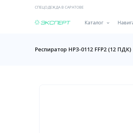
СПЕЦОДЕЖДА В САРАТОВЕ
Каталог
Навиг
Респиратор НРЗ-0112 FFP2 (12 ПДК) 