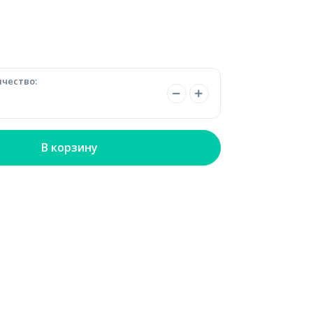
чество:
В корзину