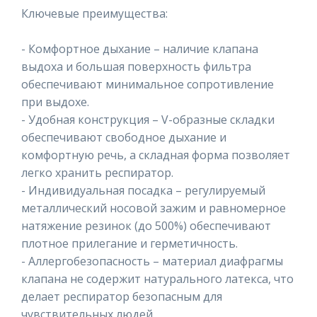
Ключевые преимущества:
- Комфортное дыхание – наличие клапана
выдоха и большая поверхность фильтра
обеспечивают минимальное сопротивление
при выдохе.
- Удобная конструкция – V-образные складки
обеспечивают свободное дыхание и
комфортную речь, а складная форма позволяет
легко хранить респиратор.
- Индивидуальная посадка – регулируемый
металлический носовой зажим и равномерное
натяжение резинок (до 500%) обеспечивают
плотное прилегание и герметичность.
- Аллергобезопасность – материал диафрагмы
клапана не содержит натурального латекса, что
делает респиратор безопасным для
чувствительных людей.