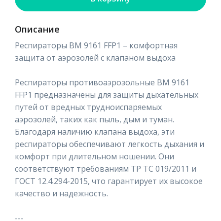
Описание
Респираторы ВМ 9161 FFP1 – комфортная
защита от аэрозолей с клапаном выдоха
Респираторы противоаэрозольные ВМ 9161
FFP1 предназначены для защиты дыхательных
путей от вредных трудноиспаряемых
аэрозолей, таких как пыль, дым и туман.
Благодаря наличию клапана выдоха, эти
респираторы обеспечивают легкость дыхания и
комфорт при длительном ношении. Они
соответствуют требованиям ТР ТС 019/2011 и
ГОСТ 12.4.294-2015, что гарантирует их высокое
качество и надежность.
---