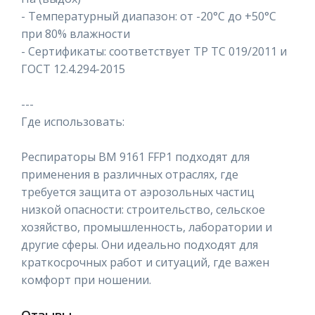
- Температурный диапазон: от -20°C до +50°C
при 80% влажности
- Сертификаты: соответствует ТР ТС 019/2011 и
ГОСТ 12.4.294-2015
---
Где использовать:
Респираторы ВМ 9161 FFP1 подходят для
применения в различных отраслях, где
требуется защита от аэрозольных частиц
низкой опасности: строительство, сельское
хозяйство, промышленность, лаборатории и
другие сферы. Они идеально подходят для
краткосрочных работ и ситуаций, где важен
комфорт при ношении.