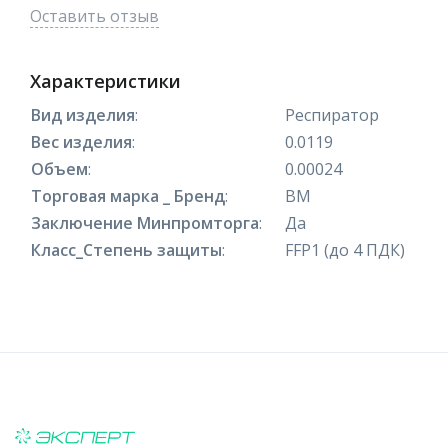
Оставить отзыв
Характеристики
Вид изделия
:
Респиратор
Вес изделия
:
0.0119
Объем
:
0.00024
Торговая марка _ Бренд
:
ВМ
Заключение Минпромторга
:
Да
Класс_Степень защиты
:
FFP1 (до 4 ПДК)