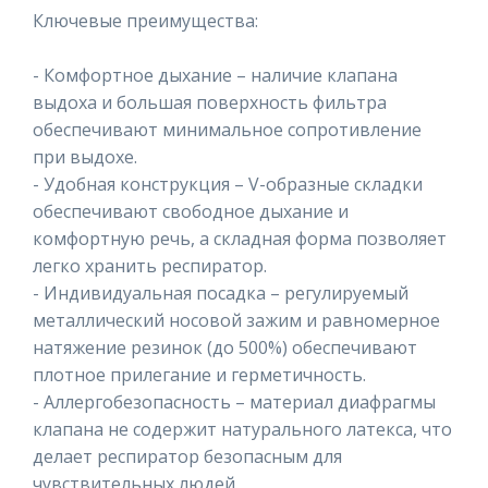
Ключевые преимущества:
- Комфортное дыхание – наличие клапана
выдоха и большая поверхность фильтра
обеспечивают минимальное сопротивление
при выдохе.
- Удобная конструкция – V-образные складки
обеспечивают свободное дыхание и
комфортную речь, а складная форма позволяет
легко хранить респиратор.
- Индивидуальная посадка – регулируемый
металлический носовой зажим и равномерное
натяжение резинок (до 500%) обеспечивают
плотное прилегание и герметичность.
- Аллергобезопасность – материал диафрагмы
клапана не содержит натурального латекса, что
делает респиратор безопасным для
чувствительных людей.