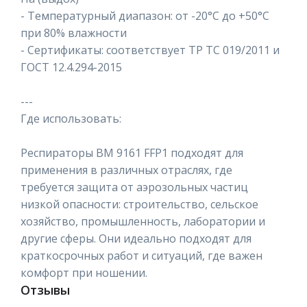
- Температурный диапазон: от -20°C до +50°C
при 80% влажности
- Сертификаты: соответствует ТР ТС 019/2011 и
ГОСТ 12.4.294-2015
---
Где использовать:
Респираторы ВМ 9161 FFP1 подходят для
применения в различных отраслях, где
требуется защита от аэрозольных частиц
низкой опасности: строительство, сельское
хозяйство, промышленность, лаборатории и
другие сферы. Они идеально подходят для
краткосрочных работ и ситуаций, где важен
комфорт при ношении.
Отзывы