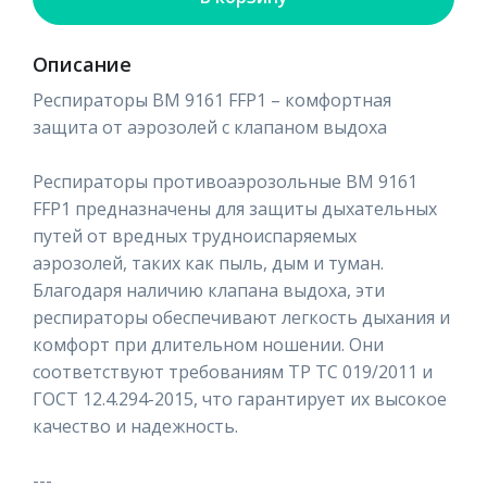
Описание
Респираторы ВМ 9161 FFP1 – комфортная
защита от аэрозолей с клапаном выдоха
Респираторы противоаэрозольные ВМ 9161
FFP1 предназначены для защиты дыхательных
путей от вредных трудноиспаряемых
аэрозолей, таких как пыль, дым и туман.
Благодаря наличию клапана выдоха, эти
респираторы обеспечивают легкость дыхания и
комфорт при длительном ношении. Они
соответствуют требованиям ТР ТС 019/2011 и
ГОСТ 12.4.294-2015, что гарантирует их высокое
качество и надежность.
---