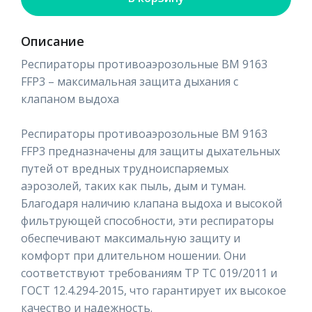
Описание
Респираторы противоаэрозольные ВМ 9163
FFP3 – максимальная защита дыхания с
клапаном выдоха
Респираторы противоаэрозольные ВМ 9163
FFP3 предназначены для защиты дыхательных
путей от вредных трудноиспаряемых
аэрозолей, таких как пыль, дым и туман.
Благодаря наличию клапана выдоха и высокой
фильтрующей способности, эти респираторы
обеспечивают максимальную защиту и
комфорт при длительном ношении. Они
соответствуют требованиям ТР ТС 019/2011 и
ГОСТ 12.4.294-2015, что гарантирует их высокое
качество и надежность.