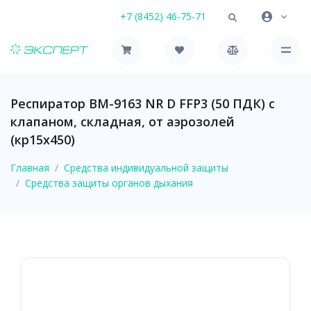
+7 (8452) 46-75-71
Респиратор ВМ-9163 NR D FFP3 (50 ПДК) с
клапаном, складная, от аэрозолей
(кр15х450)
Главная
Средства индивидуальной защиты
Средства защиты органов дыхания