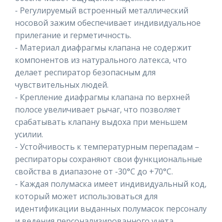
- Регулируемый встроенный металлический
носовой зажим обеспечивает индивидуальное
прилегание и герметичность.
- Материал диафрагмы клапана не содержит
компонентов из натурального латекса, что
делает респиратор безопасным для
чувствительных людей.
- Крепление диафрагмы клапана по верхней
полосе увеличивает рычаг, что позволяет
срабатывать клапану выдоха при меньшем
усилии.
- Устойчивость к температурным перепадам –
респираторы сохраняют свои функциональные
свойства в диапазоне от -30°C до +70°C.
- Каждая полумаска имеет индивидуальный код,
который может использоваться для
идентификации выданных полумасок персоналу
и ведения персонализированного учета