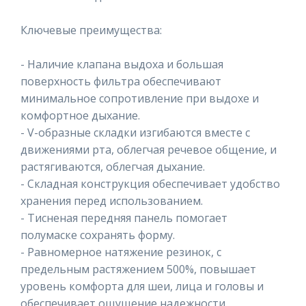
Ключевые преимущества:
- Наличие клапана выдоха и большая
поверхность фильтра обеспечивают
минимальное сопротивление при выдохе и
комфортное дыхание.
- V-образные складки изгибаются вместе с
движениями рта, облегчая речевое общение, и
растягиваются, облегчая дыхание.
- Складная конструкция обеспечивает удобство
хранения перед использованием.
- Тисненая передняя панель помогает
полумаске сохранять форму.
- Равномерное натяжение резинок, с
предельным растяжением 500%, повышает
уровень комфорта для шеи, лица и головы и
обеспечивает ощущение надежности.