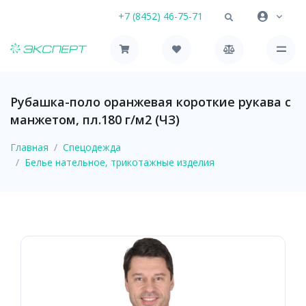
+7 (8452) 46-75-71
Рубашка-поло оранжевая короткие рукава с
манжетом, пл.180 г/м2 (ЧЗ)
Главная
Спецодежда
Белье нательное, трикотажные изделия