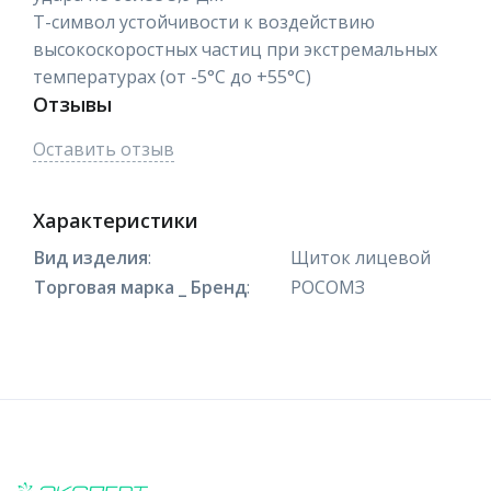
Т-символ устойчивости к воздействию
высокоскоростных частиц при экстремальных
температурах (от -5°С до +55°С)
Отзывы
Оставить отзыв
Характеристики
Вид изделия
:
Щиток лицевой
Торговая марка _ Бренд
:
РОСОМЗ