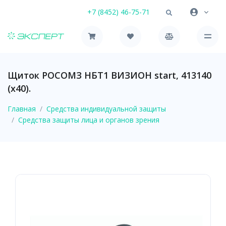
+7 (8452) 46-75-71
Щиток РОСОМЗ НБТ1 ВИЗИОН start, 413140
(х40).
Главная
Средства индивидуальной защиты
Средства защиты лица и органов зрения