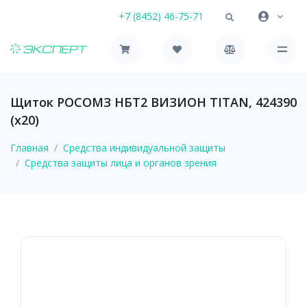
+7 (8452) 46-75-71
Щиток РОСОМЗ НБТ2 ВИЗИОН TITAN, 424390
(х20)
Главная
Средства индивидуальной защиты
Средства защиты лица и органов зрения