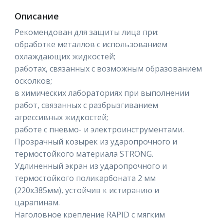
Описание
Рекомендован для защиты лица при:
обработке металлов с использованием
охлаждающих жидкостей;
работах, связанных с возможным образованием
осколков;
в химических лабораториях при выполнении
работ, связанных с разбрызгиванием
агрессивных жидкостей;
работе с пневмо- и электроинструментами.
Прозрачный козырек из ударопрочного и
термостойкого материала STRONG.
Удлиненный экран из ударопрочного и
термостойкого поликарбоната 2 мм
(220х385мм), устойчив к истиранию и
царапинам.
Наголовное крепление RAPID с мягким