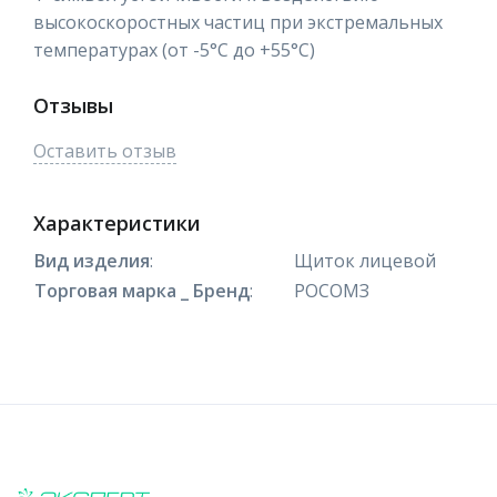
высокоскоростных частиц при экстремальных
температурах (от -5°С до +55°С)
Отзывы
Оставить отзыв
Характеристики
Вид изделия
:
Щиток лицевой
Торговая марка _ Бренд
:
РОСОМЗ