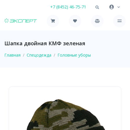
+7 (8452) 46-75-71
Шапка двойная КМФ зеленая
Главная
Спецодежда
Головные уборы