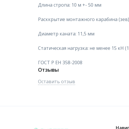
Длина стропа: 10 м +- 50 мм
Расккрытие монтажного карабина (зев)
Диаметр каната: 11,5 мм
Статическая нагрузка: не менее 15 кН (1
ГОСТ Р ЕН 358-2008
Отзывы
Оставить отзыв
Нави