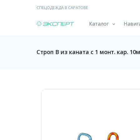
СПЕЦОДЕЖДА В САРАТОВЕ
Каталог
Навиг
Строп В из каната с 1 монт. кар. 10