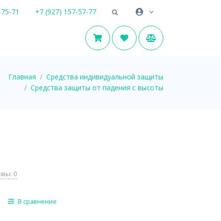
-75-71
+7 (927) 157-57-77
Главная
Средства индивидуальной защиты
Средства защиты от падения с высоты
вы: 0
В сравнение