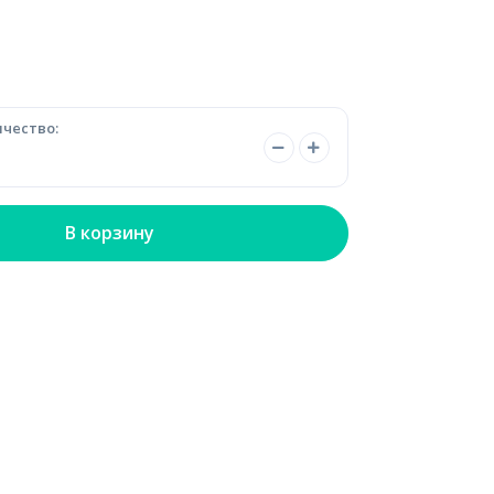
чество:
В корзину