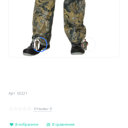
Арт
02221
Отзывы: 0
В избранное
В сравнение