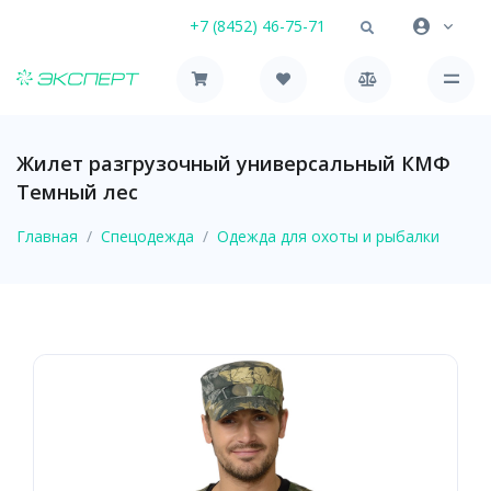
+7 (8452) 46-75-71
Жилет разгрузочный универсальный КМФ
Темный лес
Главная
Спецодежда
Одежда для охоты и рыбалки