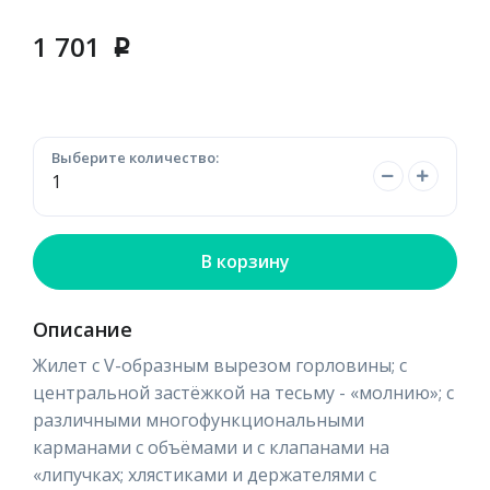
1 701
p
Выберите количество:
В корзину
Описание
Жилет с V-образным вырезом горловины; с
центральной застёжкой на тесьму - «молнию»; с
различными многофункциональными
карманами с объёмами и с клапанами на
«липучках; хлястиками и держателями с