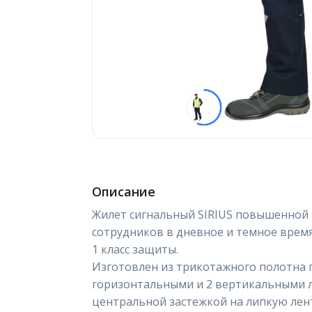
Описание
Жилет сигнальный SIRIUS повышенной 
сотрудников в дневное и темное время
1 класс защиты.
Изготовлен из трикотажного полотна п
горизонтальными и 2 вертикальными л
центральной застежкой на липкую лен