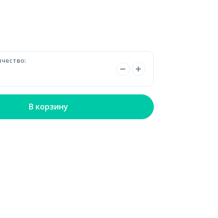
чество:
В корзину