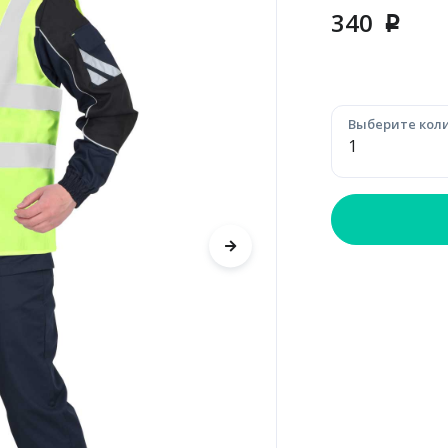
340
p
Выберите коли