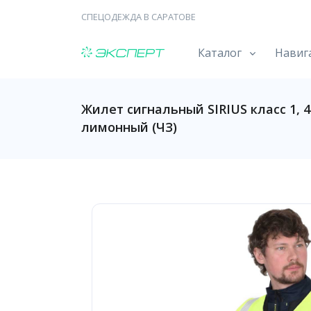
СПЕЦОДЕЖДА В САРАТОВЕ
Каталог
Навиг
Жилет сигнальный SIRIUS класс 1, 4
лимонный (ЧЗ)