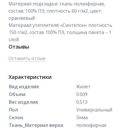
Материал подкладки: ткань полиэфирная,
состав: 100% ПЭ, плотность 60 г/м2, цвет:
оранжевый
Материал утеплителя: «Синтепон» плотность
150 г/м2, состав 100% ПЭ, толщина пакета – 1
слой
Отзывы
Оставить отзыв
Характеристики
Вид изделия
:
Жилет
Объем
:
0.009
Вес изделия
:
0.513
Пол
:
Универсальный
Сезон
:
Зима
Ткань_Материал верха
:
полиэфирная