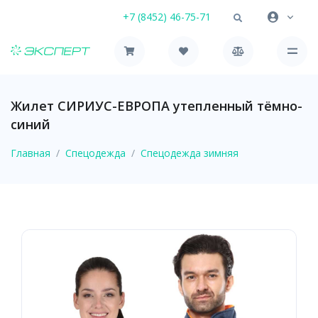
+7 (8452) 46-75-71
Жилет СИРИУС-ЕВРОПА утепленный тёмно-
синий
Главная
Спецодежда
Спецодежда зимняя