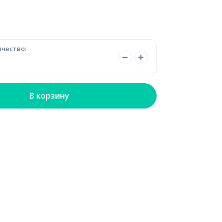
чество:
В корзину