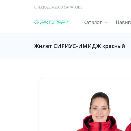
СПЕЦОДЕЖДА В САРАТОВЕ
Каталог
Навиг
Жилет СИРИУС-ИМИДЖ красный