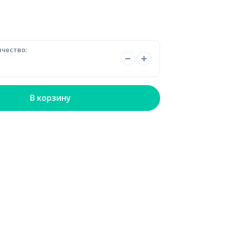
чество:
В корзину