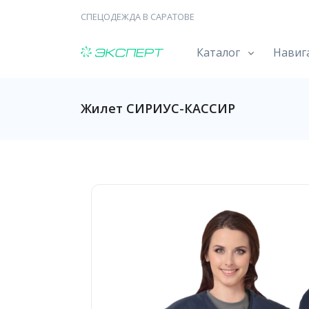
СПЕЦОДЕЖДА В САРАТОВЕ
Каталог
Навиг
Жилет СИРИУС-КАССИР