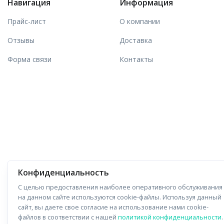
Навигация
Информация
Прайс-лист
О компании
Отзывы
Доставка
Форма связи
Контакты
Конфиденциальность
С целью предоставления наиболее оперативного обслуживания
на данном сайте используются cookie-файлы. Используя данный
сайт, вы даете свое согласие на использование нами cookie-
файлов в соответствии с нашей
политикой конфиденциальности
.