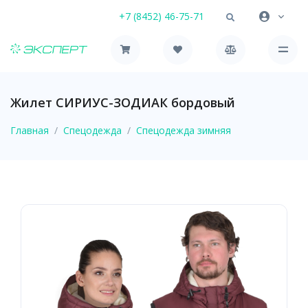
+7 (8452) 46-75-71
Жилет СИРИУС-ЗОДИАК бордовый
Главная
Спецодежда
Спецодежда зимняя